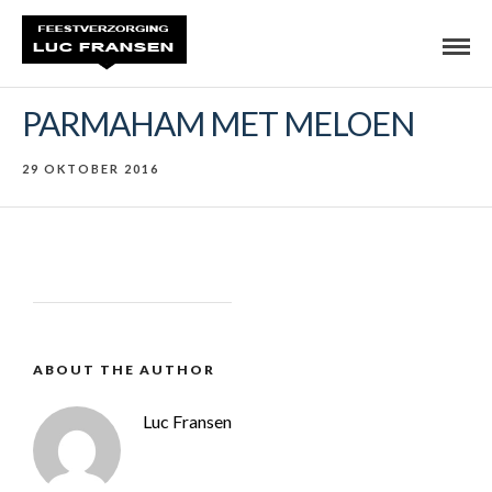
PARMAHAM MET MELOEN
29 OKTOBER 2016
ABOUT THE AUTHOR
Luc Fransen