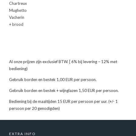
Chartreux
Mughetto
Vacherin
+ brood
Al onze prijzen zijn exclusief BTW. [ 6% bij levering – 12% met
bediening)
Gebruik borden en bestek 1,00 EUR per persoon.
Gebruik borden en bestek + wijnglazen 1,50 EUR per persoon.
Bediening bij de maaltijden 15 EUR per persoon per uur. (+/- 1
persoon per 20 genodigden)
EXTRA INFO