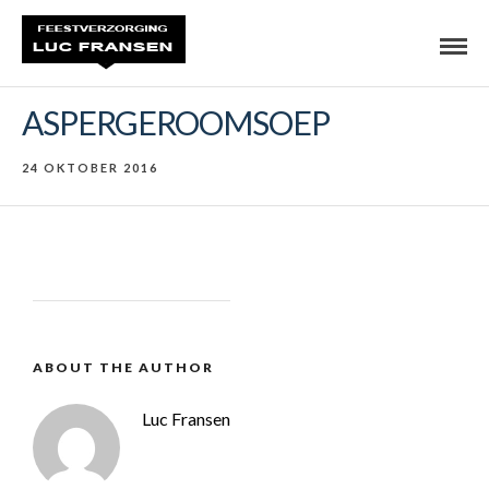
ASPERGEROOMSOEP
24 OKTOBER 2016
ABOUT THE AUTHOR
Luc Fransen