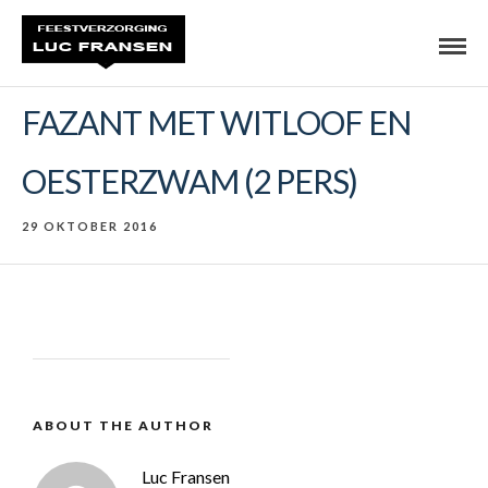
FAZANT MET WITLOOF EN
OESTERZWAM (2 PERS)
29 OKTOBER 2016
ABOUT THE AUTHOR
Luc Fransen