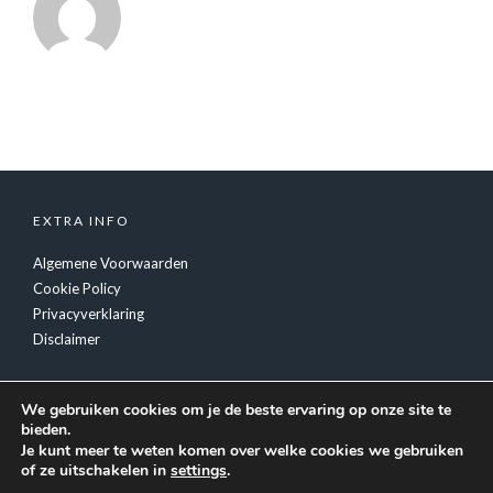
EXTRA INFO
Algemene Voorwaarden
Cookie Policy
Privacyverklaring
Disclaimer
We gebruiken cookies om je de beste ervaring op onze site te
bieden.
Je kunt meer te weten komen over welke cookies we gebruiken
of ze uitschakelen in
settings
.