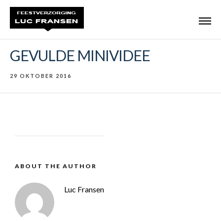
GEVULDE MINIVIDEE
29 OKTOBER 2016
ABOUT THE AUTHOR
Luc Fransen