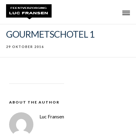
GOURMETSCHOTEL 1
29 OKTOBER 2016
ABOUT THE AUTHOR
Luc Fransen