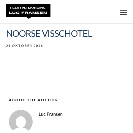
NOORSE VISSCHOTEL
24 OKTOBER 2016
ABOUT THE AUTHOR
Luc Fransen