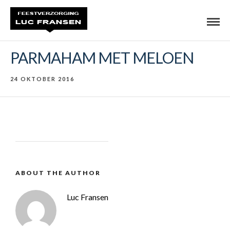
PARMAHAM MET MELOEN
24 OKTOBER 2016
ABOUT THE AUTHOR
Luc Fransen