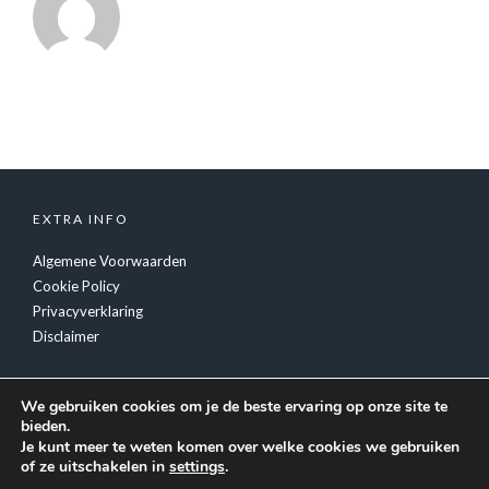
EXTRA INFO
Algemene Voorwaarden
Cookie Policy
Privacyverklaring
Disclaimer
We gebruiken cookies om je de beste ervaring op onze site te
bieden.
Je kunt meer te weten komen over welke cookies we gebruiken
of ze uitschakelen in
settings
.