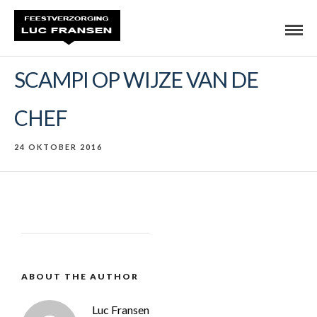
SCAMPI OP WIJZE VAN DE
CHEF
24 OKTOBER 2016
ABOUT THE AUTHOR
Luc Fransen